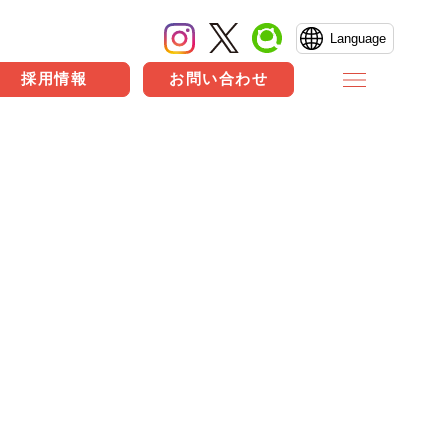
Language
採用情報
お問い合わせ