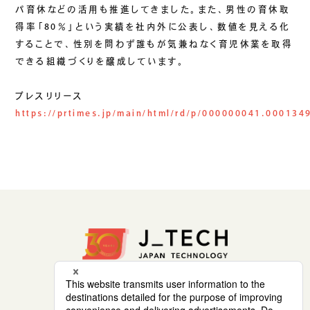
パ育休などの活用も推進してきました。また、男性の育休取
得率「80％」という実績を社内外に公表し、数値を見える化
することで、性別を問わず誰もが気兼ねなく育児休業を取得
できる組織づくりを醸成しています。
プレスリリース
https://prtimes.jp/main/html/rd/p/000000041.000134