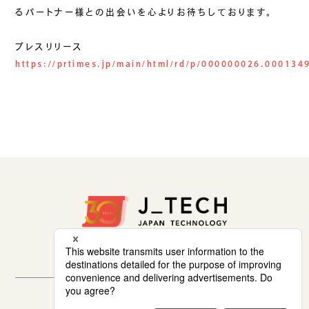
るパートナー様との出会いを心よりお待ちしております。
プレスリリース
https://prtimes.jp/main/html/rd/p/000000026.000134
セキュリティポリシー
サイトマップ