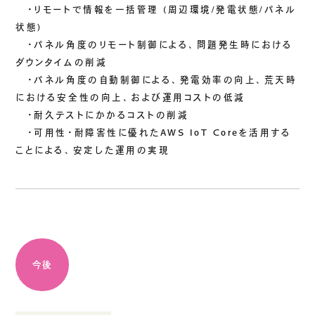
・リモートで情報を一括管理 (周辺環境/発電状態/パネル
状態)
・パネル角度のリモート制御による、問題発生時における
ダウンタイムの削減
・パネル角度の自動制御による、発電効率の向上、荒天時
における安全性の向上、および運用コストの低減
・耐久テストにかかるコストの削減
・可用性・耐障害性に優れたAWS IoT Coreを活用する
ことによる、安定した運用の実現
今後