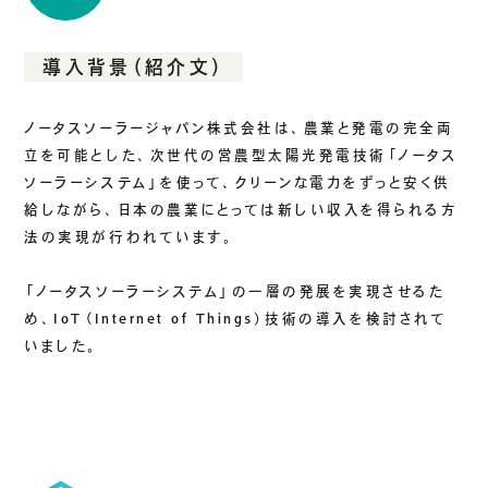
導入背景（紹介文）
ノータスソーラージャパン株式会社は、農業と発電の完全両
立を可能とした、次世代の営農型太陽光発電技術「ノータス
ソーラーシステム」を使って、クリーンな電力をずっと安く供
給しながら、日本の農業にとっては新しい収入を得られる方
法の実現が行われています。
「ノータスソーラーシステム」の一層の発展を実現させるた
め、IoT（Internet of Things）技術の導入を検討されて
いました。