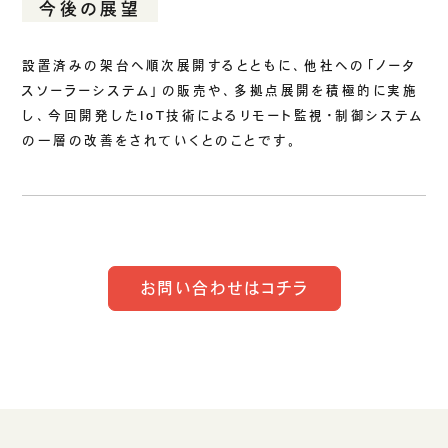
今後の展望
設置済みの架台へ順次展開するとともに、他社への「ノータ
スソーラーシステム」の販売や、多拠点展開を積極的に実施
し、今回開発したIoT技術によるリモート監視・制御システム
の一層の改善をされていくとのことです。
お問い合わせはコチラ