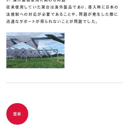
従来使用していた架台は海外製品であり、導入時に日本の
法規制への対応が必要であることや、問題が発生した際に
迅速なサポートが得られないことが問題でした。
提案