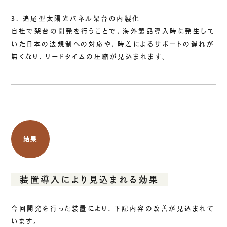
3. 追尾型太陽光パネル架台の内製化
自社で架台の開発を行うことで、海外製品導入時に発生して
いた日本の法規制への対応や、時差によるサポートの遅れが
無くなり、リードタイムの圧縮が見込まれます。
結果
装置導入により見込まれる効果
今回開発を行った装置により、下記内容の改善が見込まれて
います。