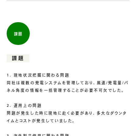
課題
課題
1. 現地状況把握に関わる問題
同社は複数の発電システムを管理しており、風速/発電量/パ
ネル角度の情報を一括管理することが必要不可欠でした。
2. 運用上の問題
問題が発生した時に現地に赴く必要があり、多大なダウンタ
イムとコストが発生していました。
3. 海外製品使用に関わる問題