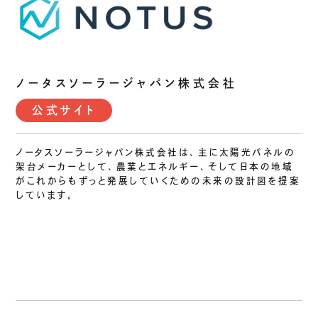
ノータスソーラージャパン株式会社
公式サイト
ノータスソーラージャパン株式会社は、主に太陽光パネルの
架台メーカーとして、農業とエネルギー、そして日本の地域
がこれからもずっと発展していくための未来の設計図を提案
しています。