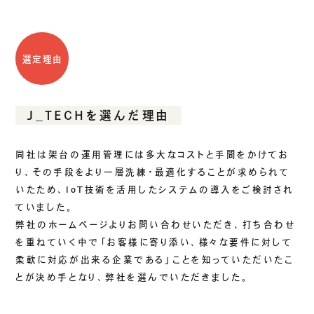
選定理由
J_TECHを選んだ理由
同社は架台の運用管理には多大なコストと手間をかけてお
り、その手段をより一層洗練・最適化することが求められて
いたため、IoT技術を活用したシステムの導入をご検討され
ていました。
弊社のホームページよりお問い合わせいただき、打ち合わせ
を重ねていく中で「お客様に寄り添い、様々な要件に対して
柔軟に対応が出来る企業である」ことを知っていただいたこ
とが決め手となり、弊社を選んでいただきました。