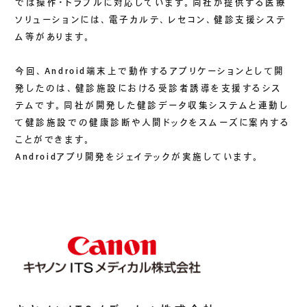
では操作・トラブルに対応しています。同社が提供する医療
ソリューションには、電子カルテ、レセコン、健診支援システ
ム等があります。
今回、Android端末上で動作するアプリケーションとして開
発したのは、健診施設における受診者誘導を支援するシス
テムです。同社が開発した健診データ収集システムと連動し
て健診施設での健康診断や人間ドックをスムーズに案内する
ことができます。
Androidアプリ開発をジェイテックが実施しています。