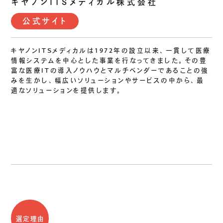
キヤノンITSメディカル株式会社
公式サイト
キヤノンITSメディカルは1972年の設立以来、一貫して医療
情報システムを中心とした事業を行なってきました。その豊
富な医療ITの導入ノウハウとマルチベンダーであることの強
みを生かし、幅広いソリューションやサービスの中から、最
適なソリューションを提供します。
選定理由