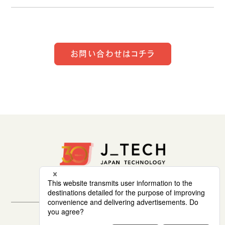
お問い合わせはコチラ
セキュリティポリシー
サイトマップ