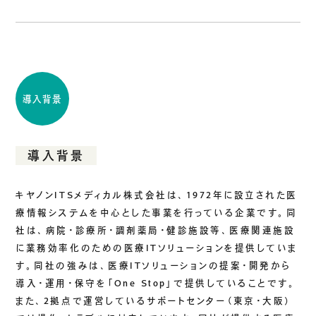
導入背景
導入背景
キヤノンITSメディカル株式会社は、1972年に設立された医
療情報システムを中心とした事業を行っている企業です。同
社は、病院・診療所・調剤薬局・健診施設等、医療関連施設
に業務効率化のための医療ITソリューションを提供していま
す。同社の強みは、医療ITソリューションの提案・開発から
導入・運用・保守を「One Stop」で提供していることです。
また、2拠点で運営しているサポートセンター（東京・大阪）