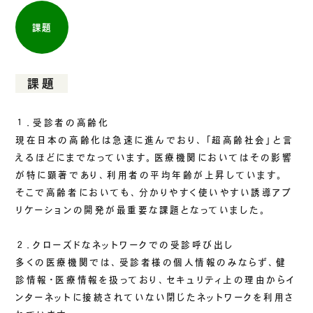
課題
課題
１．受診者の高齢化
現在日本の高齢化は急速に進んでおり、「超高齢社会」と言
えるほどにまでなっています。医療機関においてはその影響
が特に顕著であり、利用者の平均年齢が上昇しています。
そこで高齢者においても、分かりやすく使いやすい誘導アプ
リケーションの開発が最重要な課題となっていました。
２．クローズドなネットワークでの受診呼び出し
多くの医療機関では、受診者様の個人情報のみならず、健
診情報・医療情報を扱っており、セキュリティ上の理由からイ
ンターネットに接続されていない閉じたネットワークを利用さ