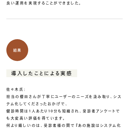
良い運用を実現することができました。
結果
導入したことによる実感
佐々木氏：
担当の櫻田さんが丁寧にユーザーのニーズを汲み取り、シス
テム化してくださったおかげで、
健診時間は1人あたり10分も短縮され、受診者アンケートで
も大変高い評価を得ています。
何より嬉しいのは、受診者様の間で『あの施設はシステム化