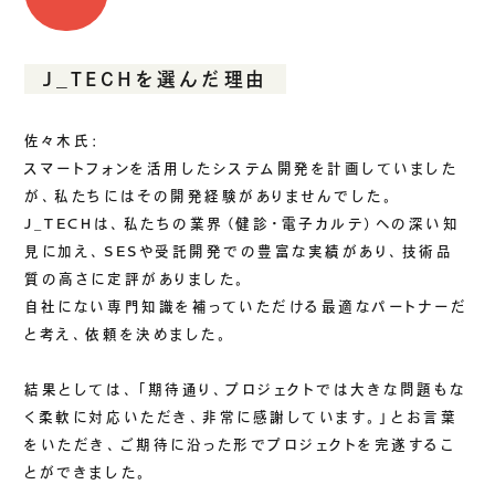
J_TECHを選んだ理由
佐々木氏：
スマートフォンを活用したシステム開発を計画していました
が、私たちにはその開発経験がありませんでした。
J_TECHは、私たちの業界（健診・電子カルテ）への深い知
見に加え、SESや受託開発での豊富な実績があり、技術品
質の高さに定評がありました。
自社にない専門知識を補っていただける最適なパートナーだ
と考え、依頼を決めました。
結果としては、「期待通り、プロジェクトでは大きな問題もな
く柔軟に対応いただき、非常に感謝しています。」とお言葉
をいただき、ご期待に沿った形でプロジェクトを完遂するこ
とができました。