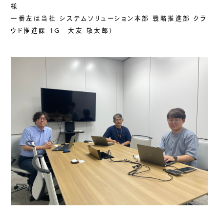
様
一番左は当社 システムソリューション本部 戦略推進部 クラ
ウド推進課 1G 大友 敬太郎）