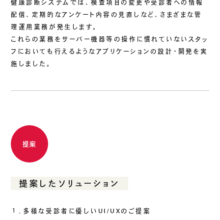
健康診断システムでは、検査項目の変更や受診者への情報
配信、定期的なアンケート内容の見直しなど、さまざまな管
理運用業務が発生します。
これらの業務をサーバー機器等の操作に慣れていないスタッ
フにおいても行えるようなアプリケーションの設計・開発を実
施しました。
提案
提案したソリューション
１．多様な受診者に優しいUI/UXのご提案