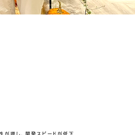
性が増し、開発スピードが低下