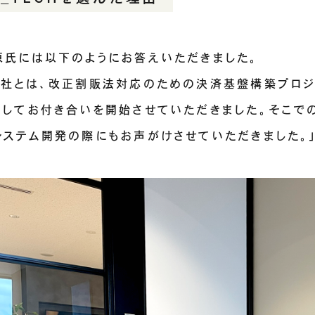
原氏には以下のようにお答えいただきました。
御社とは、改正割販法対応のための決済基盤構築プロジ
としてお付き合いを開始させていただきました。そこで
システム開発の際にもお声がけさせていただきました。