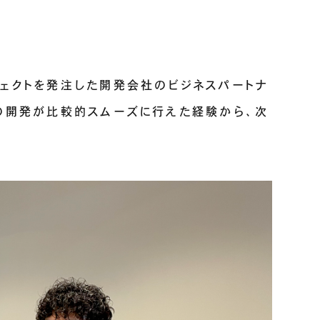
ェクトを発注した開発会社のビジネスパートナ
の開発が比較的スムーズに行えた経験から、次
」