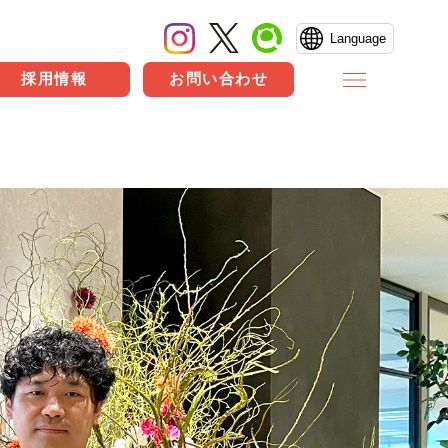
Language
採用情報
お問い合わせ