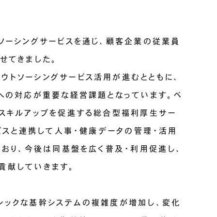
ソーシングサービスを通じ、顧客企業の従業員
せてきました。
ウトソーシングサービス活用が進むとともに、
Xへの対応が重要な経営課題となっています。ベ
やスキルアップを促進する総合型福利厚生サー
ービスと連携して人事・健康データの管理・活用
ており、今後は同基盤を広く普及・利用促進し、
貢献していきます。
シックな基幹システムの複雑度が増加し、変化