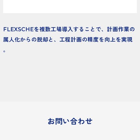
FLEXSCHEを複数工場導入することで、計画作業の
属人化からの脱却と、工程計画の精度を向上を実現
。
お問い合わせ