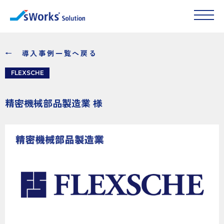
← 導入事例一覧へ戻る
FLEXSCHE
精密機械部品製造業 様