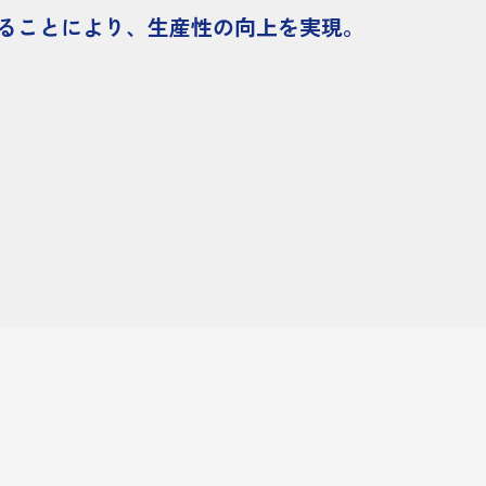
ることにより、生産性の向上を実現。