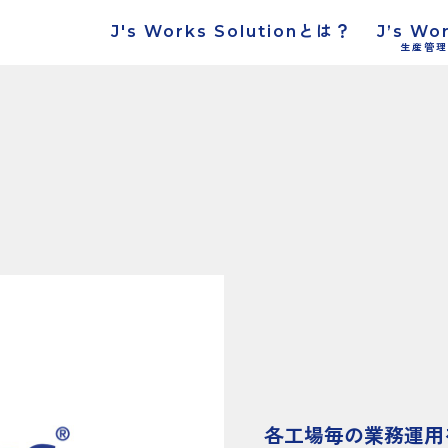
J's Works Solutionとは？
J’s Wo
生産管理
各工場毎の業務運用