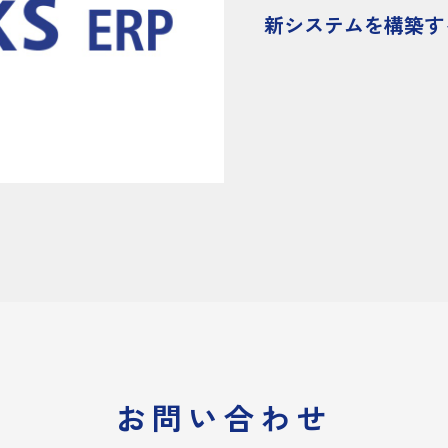
新システムを構築す
お問い合わせ